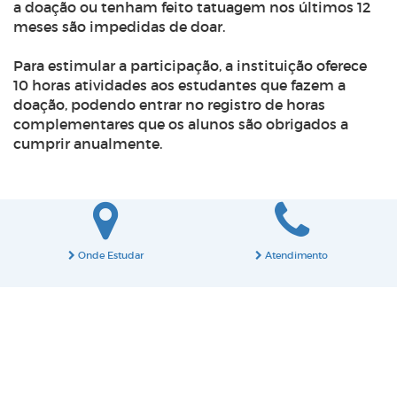
a doação ou tenham feito tatuagem nos últimos 12
meses são impedidas de doar.
Para estimular a participação, a instituição oferece
10 horas atividades aos estudantes que fazem a
doação, podendo entrar no registro de horas
complementares que os alunos são obrigados a
cumprir anualmente.
Onde Estudar
Atendimento