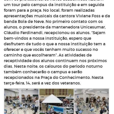
um
tour
pelo campus da instituição e em seguida
foram para a praça. No local, foram realizadas
apresentações musicais da cantora Viviane Foss e da
banda Bola de Neve. No primeiro contato com os
alunos, o presidente da mantenedora Unicesumar,
Cláudio Ferdinandi, recepcionou os alunos. “Sejam
bem-vindos a nossa instituição, espero que
desfrutem de tudo o que a nossa instituição tem a
oferecer e que vocês tenham muito sucesso no
caminho que escolheram”. As atividades de
receptividade dos alunos continuam nos próximos
dias. Nesta noite, os calouros do período noturno
também conhecerão o campus e serão
recepcionados na Praça do Conhecimento. Nesta
terça-feira, 14, será a vez dos veteranos.