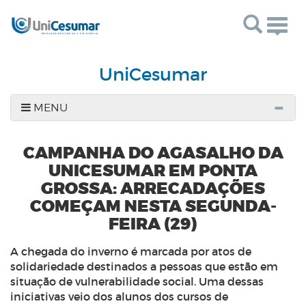
Togg
navig
UniCesumar
MENU
CAMPANHA DO AGASALHO DA
UNICESUMAR EM PONTA
GROSSA: ARRECADAÇÕES
COMEÇAM NESTA SEGUNDA-
FEIRA (29)
A chegada do inverno é marcada por atos de
solidariedade destinados a pessoas que estão em
situação de vulnerabilidade social. Uma dessas
iniciativas veio dos alunos dos cursos de