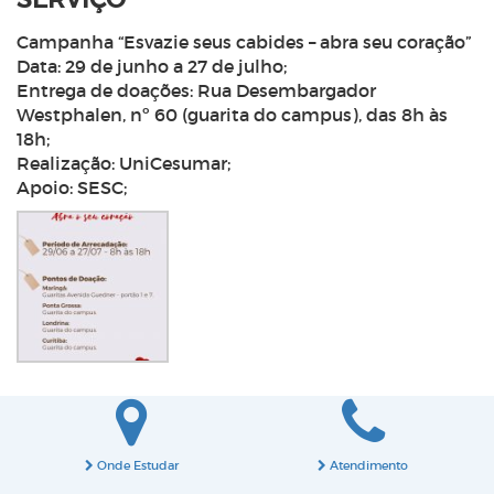
Campanha “Esvazie seus cabides – abra seu coração”
Data: 29 de junho a 27 de julho;
Entrega de doações: Rua Desembargador
Westphalen, nº 60 (guarita do campus), das 8h às
18h;
Realização: UniCesumar;
Apoio: SESC;
Onde Estudar
Atendimento