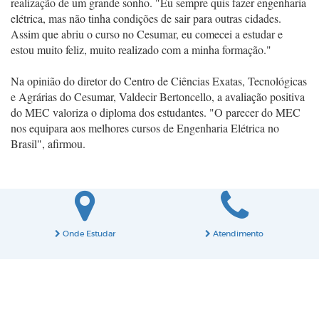
realização de um grande sonho. "Eu sempre quis fazer engenharia
elétrica, mas não tinha condições de sair para outras cidades.
Assim que abriu o curso no Cesumar, eu comecei a estudar e
estou muito feliz, muito realizado com a minha formação."
Na opinião do diretor do Centro de Ciências Exatas, Tecnológicas
e Agrárias do Cesumar, Valdecir Bertoncello, a avaliação positiva
do MEC valoriza o diploma dos estudantes. "O parecer do MEC
nos equipara aos melhores cursos de Engenharia Elétrica no
Brasil", afirmou.
Onde Estudar
Atendimento