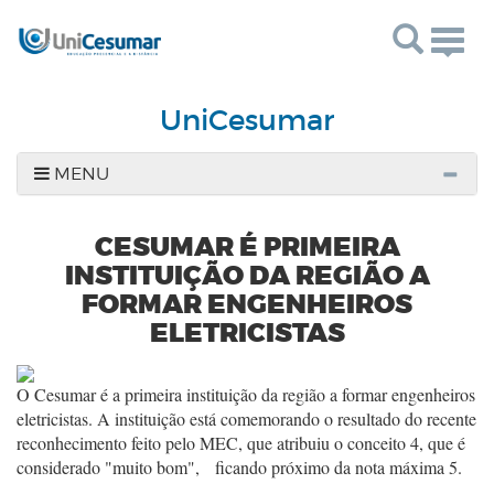
Togg
navig
UniCesumar
MENU
CESUMAR É PRIMEIRA
INSTITUIÇÃO DA REGIÃO A
FORMAR ENGENHEIROS
ELETRICISTAS
O Cesumar é a primeira instituição da região a formar engenheiros
eletricistas. A instituição está comemorando o resultado do recente
reconhecimento feito pelo MEC, que atribuiu o conceito 4, que é
considerado "muito bom", ficando próximo da nota máxima 5.