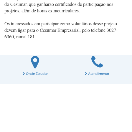
do Cesumar, que ganharão certificados de participação nos
projetos, além de horas extracurriculares.
Os interessados em participar como voluntários desse projeto
devem ligar para o Cesumar Empresarial, pelo telefone 3027-
6360, ramal 181.
Onde Estudar
Atendimento