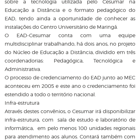
sobre a tecnologia utilizada pelo Cesumar na
Educação a Distância e o formato pedagógico do
EAD, tendo ainda a oportunidade de conhecer as
instalações do Centro Universitário de Maringá.
O EAD-Cesumar conta com uma equipe
multidisciplinar trabalhando, há dois anos, no projeto
do Núcleo de Educação a Distância, dividido em três
coordenadorias: Pedagógica, Tecnológica e
Administrativa.
O processo de credenciamento do EAD junto ao MEC
aconteceu em 2005 e este ano o credenciamento foi
estendido a todo o território nacional.
Infra-estrutura
Através destes convênios, o Cesumar irá disponibilizar
infra-estrutura, com sala de estudo e laboratório de
informática, em pelo menos 100 unidades regionais
para atendimento aos alunos. Contará também com