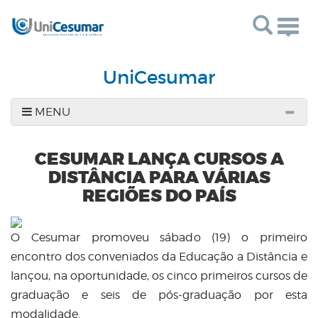
Togg
navig
UniCesumar
MENU
CESUMAR LANÇA CURSOS A
DISTÂNCIA PARA VÁRIAS
REGIÕES DO PAÍS
O Cesumar promoveu sábado (19) o primeiro
encontro dos conveniados da Educação a Distância e
lançou, na oportunidade, os cinco primeiros cursos de
graduação e seis de pós-graduação por esta
modalidade.