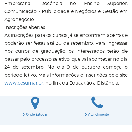
Empresarial, Docência no Ensino Superior,
Comunicação - Publicidade e Negócios e Gestão em
Agronegócio.
Inscrições abertas
As inscrições para os cursos já se encontram abertas e
poderão ser feitas até 20 de setembro. Para ingressar
nos cursos de graduação, os interessados terão de
passar pelo processo seletivo, que vai acontecer no dia
24 de setembro. No dia 9 de outubro começa o
período letivo. Mais informações e inscrições pelo site
www.cesumar.br
, no link da Educação a Distância.
Onde Estudar
Atendimento