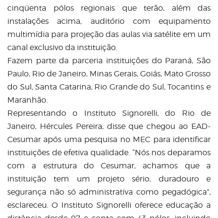
cinqüenta pólos regionais que terão, além das
instalações acima, auditório com equipamento
multimídia para projeção das aulas via satélite em um
canal exclusivo da instituição.
Fazem parte da parceria instituições do Paraná, São
Paulo, Rio de Janeiro, Minas Gerais, Goiás, Mato Grosso
do Sul, Santa Catarina, Rio Grande do Sul, Tocantins e
Maranhão.
Representando o Instituto Signorelli, do Rio de
Janeiro, Hércules Pereira, disse que chegou ao EAD-
Cesumar após uma pesquisa no MEC para identificar
instituições de efetiva qualidade. “Nós nos deparamos
com a estrutura do Cesumar, achamos que a
instituição tem um projeto sério, duradouro e
segurança não só administrativa como pegadógica”,
esclareceu. O Instituto Signorelli oferece educação a