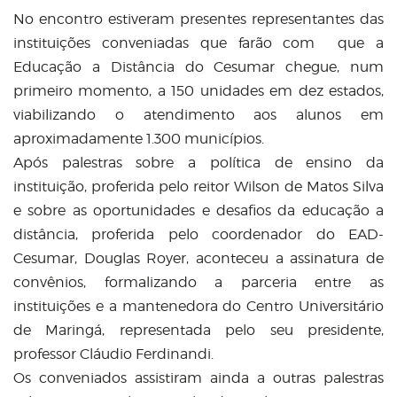
No encontro estiveram presentes representantes das
instituições conveniadas que farão com que a
Educação a Distância do Cesumar chegue, num
primeiro momento, a 150 unidades em dez estados,
viabilizando o atendimento aos alunos em
aproximadamente 1.300 municípios.
Após palestras sobre a política de ensino da
instituição, proferida pelo reitor Wilson de Matos Silva
e sobre as oportunidades e desafios da educação a
distância, proferida pelo coordenador do EAD-
Cesumar, Douglas Royer, aconteceu a assinatura de
convênios, formalizando a parceria entre as
instituições e a mantenedora do Centro Universitário
de Maringá, representada pelo seu presidente,
professor Cláudio Ferdinandi.
Os conveniados assistiram ainda a outras palestras