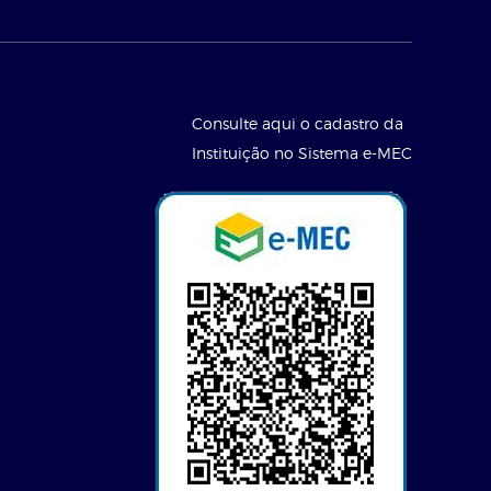
Consulte aqui o cadastro da
Instituição no Sistema e-MEC
l