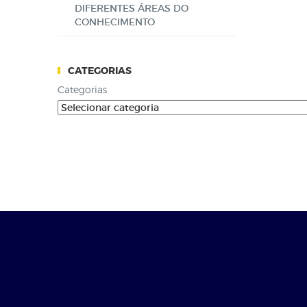
DIFERENTES ÁREAS DO
CONHECIMENTO
CATEGORIAS
Categorias