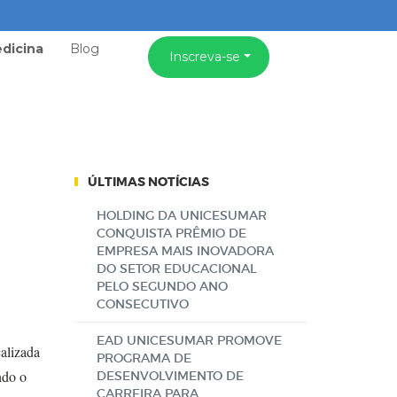
dicina
Blog
Inscreva-se
ÚLTIMAS NOTÍCIAS
HOLDING DA UNICESUMAR
CONQUISTA PRÊMIO DE
EMPRESA MAIS INOVADORA
DO SETOR EDUCACIONAL
PELO SEGUNDO ANO
CONSECUTIVO
EAD UNICESUMAR PROMOVE
alizada
PROGRAMA DE
ndo o
DESENVOLVIMENTO DE
CARREIRA PARA