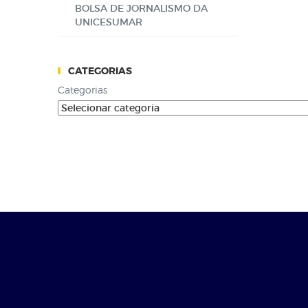
BOLSA DE JORNALISMO DA
UNICESUMAR
CATEGORIAS
Categorias