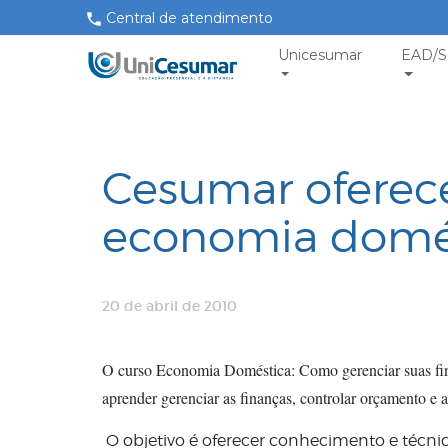
Central de atendimento
Unicesumar
EAD/S
Cesumar oferece
economia domé
20 de abril de 2010
O curso Economia Doméstica: Como gerenciar suas fina
aprender gerenciar as finanças, controlar orçamento e
O objetivo é oferecer conhecimento e técnic