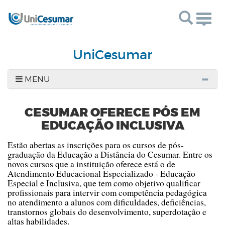
Togg
navig
UniCesumar
MENU
CESUMAR OFERECE PÓS EM
EDUCAÇÃO INCLUSIVA
Estão abertas as inscrições para os cursos de pós-
graduação da Educação a Distância do Cesumar. Entre os
novos cursos que a instituição oferece está o de
Atendimento Educacional Especializado - Educação
Especial e Inclusiva, que tem como objetivo qualificar
profissionais para intervir com competência pedagógica
no atendimento a alunos com dificuldades, deficiências,
transtornos globais do desenvolvimento, superdotação e
altas habilidades.