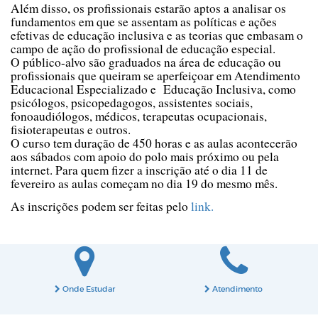
Além disso, os profissionais estarão aptos a analisar os
fundamentos em que se assentam as políticas e ações
efetivas de educação inclusiva e as teorias que embasam o
campo de ação do profissional de educação especial.
O público-alvo são graduados na área de educação ou
profissionais que queiram se aperfeiçoar em Atendimento
Educacional Especializado e Educação Inclusiva, como
psicólogos, psicopedagogos, assistentes sociais,
fonoaudiólogos, médicos, terapeutas ocupacionais,
fisioterapeutas e outros.
O curso tem duração de 450 horas e as aulas acontecerão
aos sábados com apoio do polo mais próximo ou pela
internet. Para quem fizer a inscrição até o dia 11 de
fevereiro as aulas começam no dia 19 do mesmo mês.
As inscrições podem ser feitas pelo
link
.
Onde Estudar
Atendimento