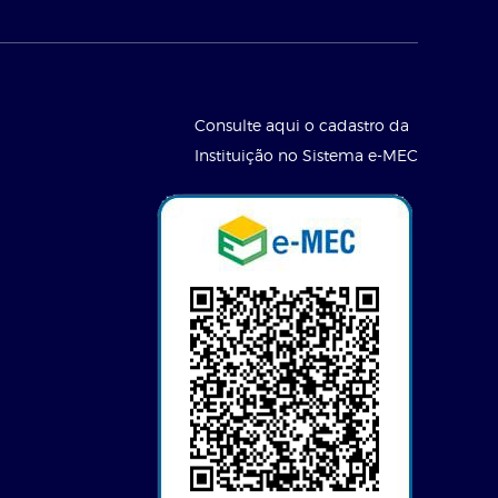
Consulte aqui o cadastro da
Instituição no Sistema e-MEC
l