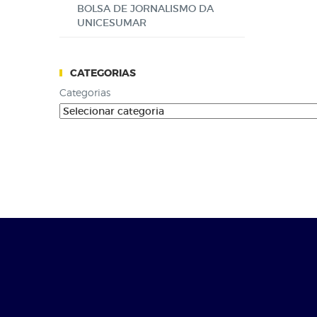
BOLSA DE JORNALISMO DA
UNICESUMAR
CATEGORIAS
Categorias