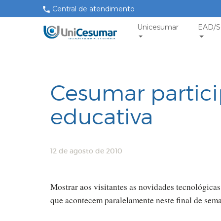
Central de atendimento
Unicesumar
EAD/S
Cesumar partici
educativa
12 de agosto de 2010
Mostrar aos visitantes as novidades tecnológicas
que acontecem paralelamente neste final de sem