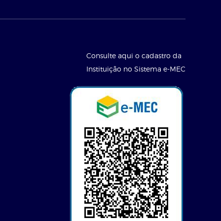
Consulte aqui o cadastro da
Instituição no Sistema e-MEC
l