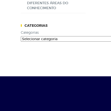
DIFERENTES ÁREAS DO
CONHECIMENTO
CATEGORIAS
Categorias