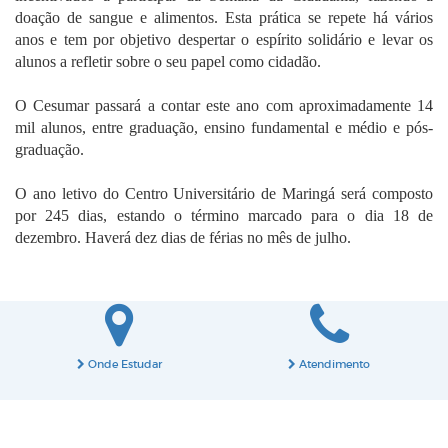
doação de sangue e alimentos. Esta prática se repete há vários
anos e tem por objetivo despertar o espírito solidário e levar os
alunos a refletir sobre o seu papel como cidadão.
O Cesumar passará a contar este ano com aproximadamente 14
mil alunos, entre graduação, ensino fundamental e médio e pós-
graduação.
O ano letivo do Centro Universitário de Maringá será composto
por 245 dias, estando o término marcado para o dia 18 de
dezembro. Haverá dez dias de férias no mês de julho.
Onde Estudar
Atendimento