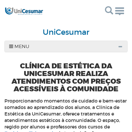
Togg
navig
UniCesumar
MENU
CLÍNICA DE ESTÉTICA DA
UNICESUMAR REALIZA
ATENDIMENTOS COM PREÇOS
ACESSÍVEIS À COMUNIDADE
Proporcionando momentos de cuidado e bem-estar
somados ao aprendizado dos alunos, a Clínica de
Estética da UniCesumar, oferece tratamentos e
atendimentos estéticos à comunidade. O espaço,
regido por alunos e professores dos cursos de