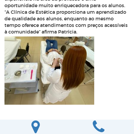
oportunidade muito enriquecedora para os alunos.
“A Clínica de Estética proporciona um aprendizado
de qualidade aos alunos, enquanto ao mesmo
tempo oferece atendimentos com preços acessíveis
à comunidade” afirma Patrícia.