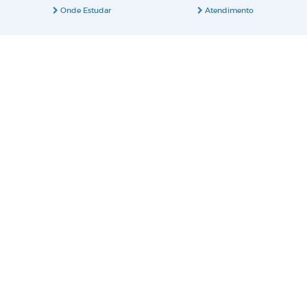
Onde Estudar
Atendimento