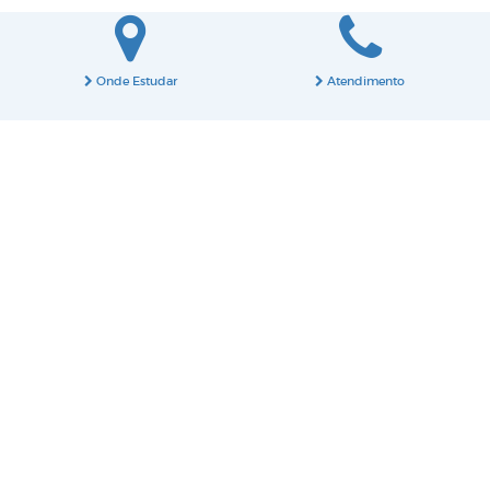
Onde Estudar
Atendimento