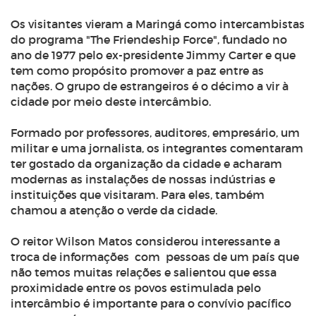
Os visitantes vieram a Maringá como intercambistas
do programa
"
The Friendeship Force
"
, fundado no
ano de 1977 pelo ex-presidente Jimmy Carter e que
tem como propósito promover a paz entre as
nações. O grupo de estrangeiros é o décimo a vir à
cidade por meio deste intercâmbio.
Formado por professores, auditores, empresário, um
militar e uma jornalista, os integrantes comentaram
ter gostado da organização da cidade e acharam
modernas as instalações de nossas indústrias e
instituições que visitaram. Para eles, também
chamou a atenção o verde da cidade.
O reitor Wilson Matos considerou interessante a
troca de informações com pessoas de um país que
não temos muitas relações e salientou que essa
proximidade entre os povos estimulada pelo
intercâmbio é importante para o convívio pacífico