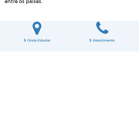
entre os países.
Onde Estudar
Atendimento