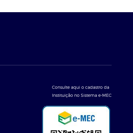
Consulte aqui o cadastro da
Instituição no Sistema e-MEC
l