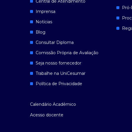
Central de Atendimento
Pró-
Imprensa
Proc
Notícias
Reg
Blog
Consultar Diploma
Comissão Própria de Avaliação
Seja nosso fornecedor
Trabalhe na UniCesumar
Política de Privacidade
Calendário Acadêmico
Acesso docente