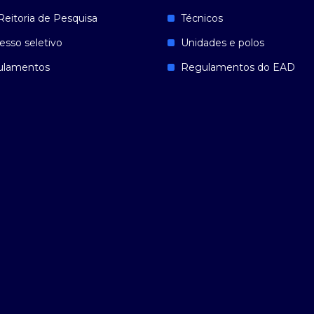
Reitoria de Pesquisa
Técnicos
esso seletivo
Unidades e polos
ulamentos
Regulamentos do EAD