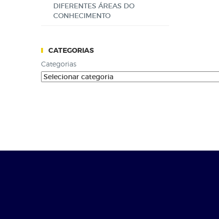
DIFERENTES ÁREAS DO
CONHECIMENTO
CATEGORIAS
Categorias