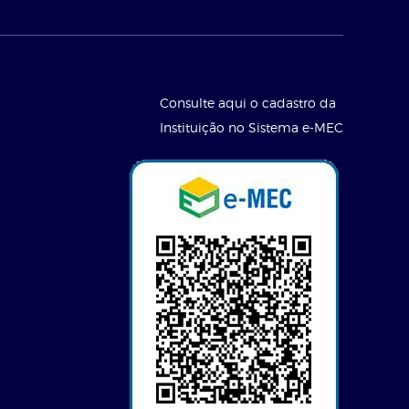
Consulte aqui o cadastro da
Instituição no Sistema e-MEC
l