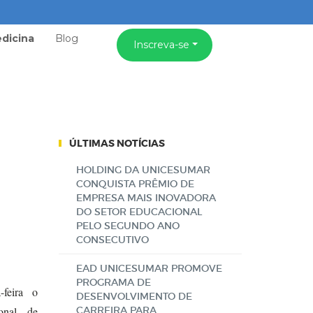
dicina
Blog
Inscreva-se
ÚLTIMAS NOTÍCIAS
HOLDING DA UNICESUMAR
CONQUISTA PRÊMIO DE
EMPRESA MAIS INOVADORA
DO SETOR EDUCACIONAL
PELO SEGUNDO ANO
CONSECUTIVO
EAD UNICESUMAR PROMOVE
PROGRAMA DE
feira o
DESENVOLVIMENTO DE
onal de
CARREIRA PARA