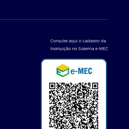
Consulte aqui o cadastro da
Instituição no Sistema e-MEC
l