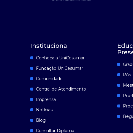
Institucional
Educ
Pres
Conheça a UniCesumar
Grad
Fundação UniCesumar
Pós-
Comunidade
Mest
Central de Atendimento
Pró-
Imprensa
Proc
Notícias
Reg
Blog
Consultar Diploma