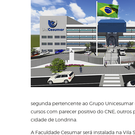
segunda pertencente ao Grupo Unicesumar d
cursos com parecer positivo do CNE, outros 
cidade de Londrina.
A Faculdade Cesumar será instalada na Vila 