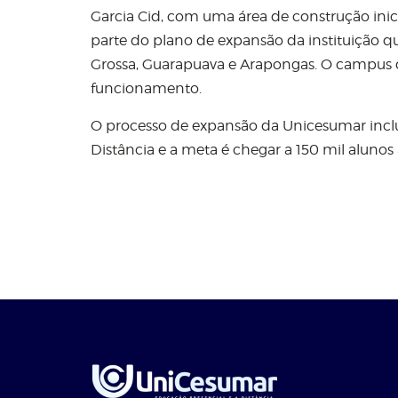
Garcia Cid, com uma área de construção inici
parte do plano de expansão da instituição q
Grossa, Guarapuava e Arapongas. O campus d
funcionamento.
O processo de expansão da Unicesumar incl
Distância e a meta é chegar a 150 mil alunos