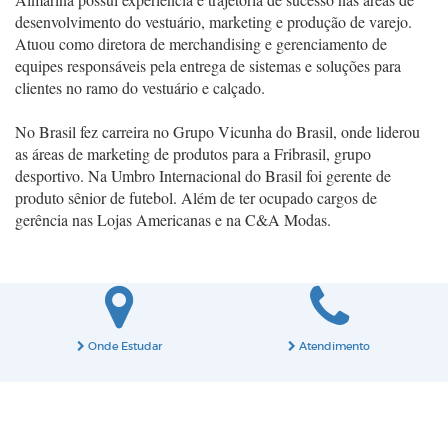
desenvolvimento do vestuário, marketing e produção de varejo.
Atuou como diretora de merchandising e gerenciamento de
equipes responsáveis pela entrega de sistemas e soluções para
clientes no ramo do vestuário e calçado.
No Brasil fez carreira no Grupo Vicunha do Brasil, onde liderou
as áreas de marketing de produtos para a Fribrasil, grupo
desportivo. Na Umbro Internacional do Brasil foi gerente de
produto sênior de futebol. Além de ter ocupado cargos de
gerência nas Lojas Americanas e na C&A Modas.
Onde Estudar
Atendimento