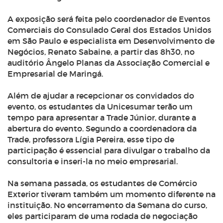
A exposição será feita pelo coordenador de Eventos
Comerciais do Consulado Geral dos Estados Unidos
em São Paulo e especialista em Desenvolvimento de
Negócios, Renato Sabaine, a partir das 8h30, no
auditório Ângelo Planas da Associação Comercial e
Empresarial de Maringá.
Além de ajudar a recepcionar os convidados do
evento, os estudantes da Unicesumar terão um
tempo para apresentar a Trade Júnior, durante a
abertura do evento. Segundo a coordenadora da
Trade, professora Lígia Pereira, esse tipo de
participação é essencial para divulgar o trabalho da
consultoria e inseri-la no meio empresarial.
Na semana passada, os estudantes de Comércio
Exterior tiveram também um momento diferente na
instituição. No encerramento da Semana do curso,
eles participaram de uma rodada de negociação