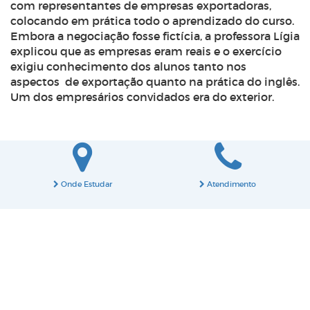
com representantes de empresas exportadoras,
colocando em prática todo o aprendizado do curso.
Embora a negociação fosse fictícia, a professora Lígia
explicou que as empresas eram reais e o exercício
exigiu conhecimento dos alunos tanto nos
aspectos de exportação quanto na prática do inglês.
Um dos empresários convidados era do exterior.
Onde Estudar
Atendimento