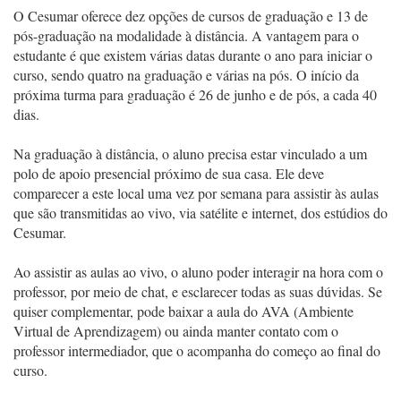
O Cesumar oferece dez opções de cursos de graduação e 13 de
pós-graduação na modalidade à distância. A vantagem para o
estudante é que existem várias datas durante o ano para iniciar o
curso, sendo quatro na graduação e várias na pós. O início da
próxima turma para graduação é 26 de junho e de pós, a cada 40
dias.
Na graduação à distância, o aluno precisa estar vinculado a um
polo de apoio presencial próximo de sua casa. Ele deve
comparecer a este local uma vez por semana para assistir às aulas
que são transmitidas ao vivo, via satélite e internet, dos estúdios do
Cesumar.
Ao assistir as aulas ao vivo, o aluno poder interagir na hora com o
professor, por meio de chat, e esclarecer todas as suas dúvidas. Se
quiser complementar, pode baixar a aula do AVA (Ambiente
Virtual de Aprendizagem) ou ainda manter contato com o
professor intermediador, que o acompanha do começo ao final do
curso.