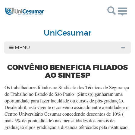
Togg
navig
UniCesumar
MENU
CONVÊNIO BENEFICIA FILIADOS
AO SINTESP
Os trabalhadores filiados ao Sindicato dos Técnicos de Segurança
do Trabalho no Estado de São Paulo (Sintesp) ganharam uma
oportunidade para fazer faculdade ou cursos de pós-graduação.
Desde abril, está vigente o convênio assinado entre a entidade e o
Centro Universitário Cesumar concedendo descontos de 10% (
mais 5% de pontualidade) nas mensalidades dos cursos de
graduação e pós-graduação à distância oferecidos pela instituição.