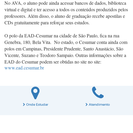
No AVA, o aluno pode ainda acessar bancos de dados, biblioteca
virtual e digital e ter acesso a todos os conteúdos produzidos pelos
professores. Além disso, o aluno de graduação recebe apostilas e
CDs gratuitamente para reforçar seus estudos.
O polo da EAD-Cesumar na cidade de São Paulo, fica na rua
Genebra, 180, Bela Vita. No estado, o Cesumar conta ainda com
polos em Campinas, Presidente Prudente, Santo Anastácio, São
Vicente, Suzano e Teodoro Sampaio. Outras informações sobre a
EAD do Cesumar podem ser obtidas no site no site
:
www.ead.cesumar.br
Onde Estudar
Atendimento