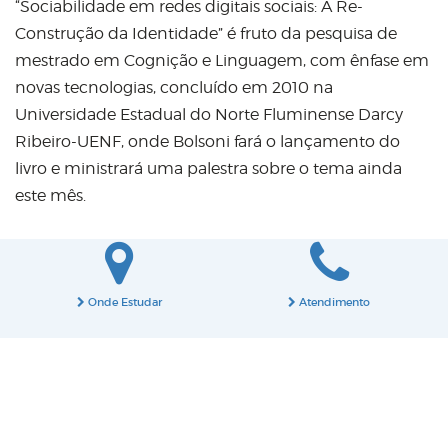
“Sociabilidade em redes digitais sociais: A Re-
Construção da Identidade” é fruto da pesquisa de
mestrado em Cognição e Linguagem, com ênfase em
novas tecnologias, concluído em 2010 na
Universidade Estadual do Norte Fluminense Darcy
Ribeiro-UENF, onde Bolsoni fará o lançamento do
livro e ministrará uma palestra sobre o tema ainda
este mês.
Onde Estudar
Atendimento