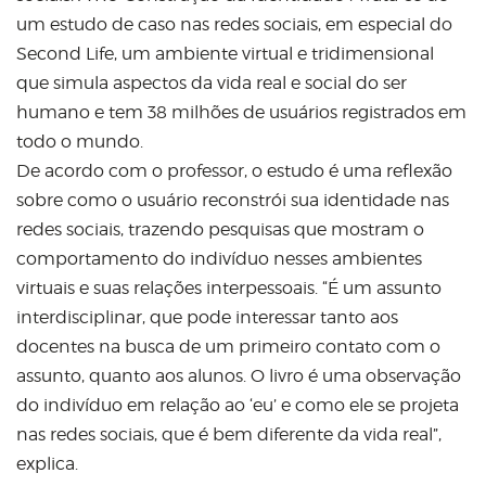
um estudo de caso nas redes sociais, em especial do
Second
Life
, um ambiente virtual e tridimensional
que simula aspectos da vida real e social do ser
humano e tem 38 milhões de usuários registrados em
todo o mundo.
De acordo com o professor, o estudo é uma reflexão
sobre como o usuário reconstrói sua identidade nas
redes sociais, trazendo pesquisas que mostram o
comportamento do indivíduo nesses ambientes
virtuais e suas relações interpessoais. “É um assunto
interdisciplinar, que pode interessar tanto aos
docentes na busca de um primeiro contato com o
assunto, quanto aos alunos. O livro é uma observação
do indivíduo em relação ao ‘eu’ e como ele se projeta
nas redes sociais, que é bem diferente da vida real”,
explica.