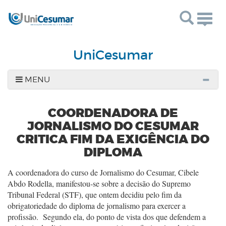
Togg
navig
UniCesumar
MENU
COORDENADORA DE
JORNALISMO DO CESUMAR
CRITICA FIM DA EXIGÊNCIA DO
DIPLOMA
A coordenadora do curso de Jornalismo do Cesumar, Cibele
Abdo Rodella, manifestou-se sobre a decisão do Supremo
Tribunal Federal (STF), que ontem decidiu pelo fim da
obrigatoriedade do diploma de jornalismo para exercer a
profissão. Segundo ela, do ponto de vista dos que defendem a