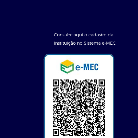
Consulte aqui o cadastro da
Instituição no Sistema e-MEC
l