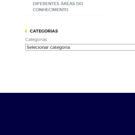
DIFERENTES ÁREAS DO
CONHECIMENTO
CATEGORIAS
Categorias