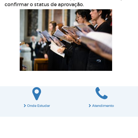
confirmar o status de aprovação.
Onde Estudar
Atendimento