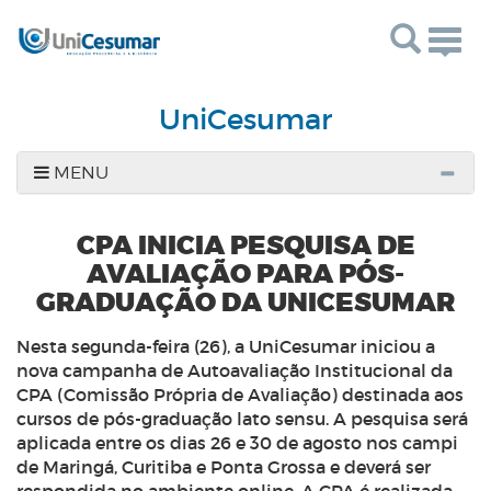
Togg
navig
UniCesumar
MENU
CPA INICIA PESQUISA DE
AVALIAÇÃO PARA PÓS-
GRADUAÇÃO DA UNICESUMAR
Nesta segunda-feira (26), a UniCesumar iniciou a
nova campanha de Autoavaliação Institucional da
CPA (Comissão Própria de Avaliação) destinada aos
cursos de pós-graduação lato sensu. A pesquisa será
aplicada entre os dias 26 e 30 de agosto nos campi
de Maringá, Curitiba e Ponta Grossa e deverá ser