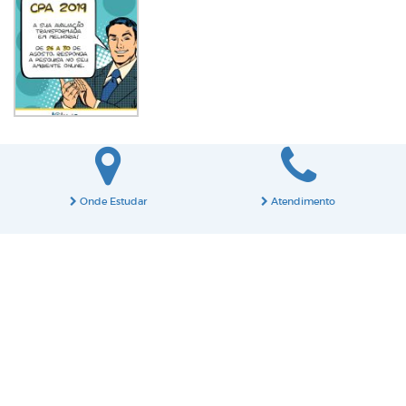
Onde Estudar
Atendimento