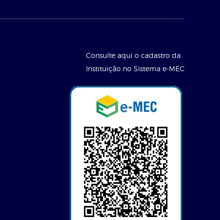
Consulte aqui o cadastro da
Instituição no Sistema e-MEC
l