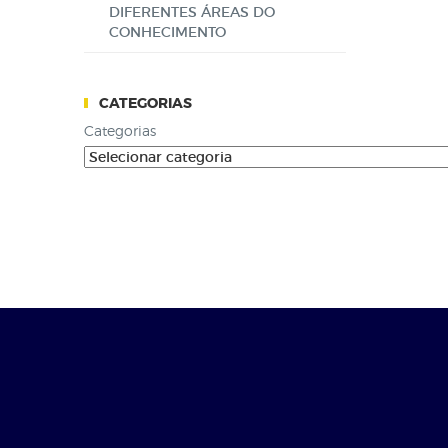
DIFERENTES ÁREAS DO
CONHECIMENTO
CATEGORIAS
Categorias