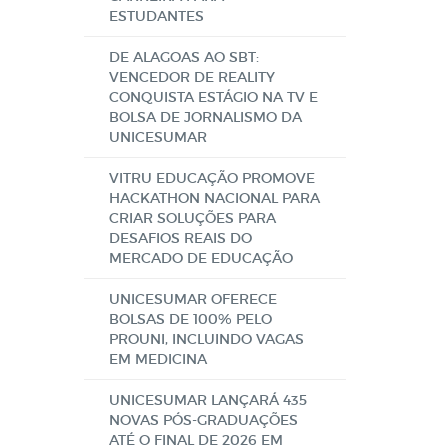
ESTUDANTES
DE ALAGOAS AO SBT:
VENCEDOR DE REALITY
CONQUISTA ESTÁGIO NA TV E
BOLSA DE JORNALISMO DA
UNICESUMAR
VITRU EDUCAÇÃO PROMOVE
HACKATHON NACIONAL PARA
CRIAR SOLUÇÕES PARA
DESAFIOS REAIS DO
MERCADO DE EDUCAÇÃO
UNICESUMAR OFERECE
BOLSAS DE 100% PELO
PROUNI, INCLUINDO VAGAS
EM MEDICINA
UNICESUMAR LANÇARÁ 435
NOVAS PÓS-GRADUAÇÕES
ATÉ O FINAL DE 2026 EM