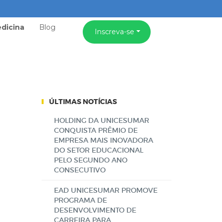
dicina
Blog
Inscreva-se
ÚLTIMAS NOTÍCIAS
HOLDING DA UNICESUMAR
CONQUISTA PRÊMIO DE
EMPRESA MAIS INOVADORA
DO SETOR EDUCACIONAL
PELO SEGUNDO ANO
CONSECUTIVO
EAD UNICESUMAR PROMOVE
PROGRAMA DE
DESENVOLVIMENTO DE
CARREIRA PARA