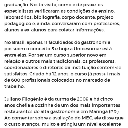
graduação. Nesta visita, como é de praxe, os
especialistas verificaram as condições de ensino,
laboratórios, bibliografia, corpo docente, projeto
pedagógico e, ainda, conversaram com professores,
alunos e ex-alunos para coletar informações.
No Brasil, apenas 11 faculdades de gastronomia
possuem o conceito 5 e hoje a Unicesumar está
entre elas. Por ser um curso superior novo em
relação a outros mais tradicionais, os professores,
coordenadores e diretores da instituição sentem-se
satisfeitos. Criado há 12 anos, o curso já possui mais
de 600 profissionais colocados no mercado de
trabalho.
Juliano Filogênio é da turma de 2009 e há cinco
anos chefia a cozinha de um dos mais importantes
restaurantes de alta gastronomia em Maringá (PR).
Ao comentar sobre a avaliação do MEC, ele disse que
o curso avançou muito e atingiu um nível excelente