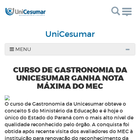
Togg
navig
UniCesumar
MENU
CURSO DE GASTRONOMIA DA
UNICESUMAR GANHA NOTA
MÁXIMA DO MEC
O curso de Gastronomia da Unicesumar obteve o
conceito 5 do Ministério da Educação e é hoje o
único do Estado do Paraná com o mais alto nível de
qualidade reconhecido pelo órgão. A conquista foi
obtida após recente visita dos avaliadores do MEC à
instituição para renovação do reconhecimento da