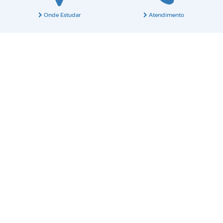
Onde Estudar
Atendimento