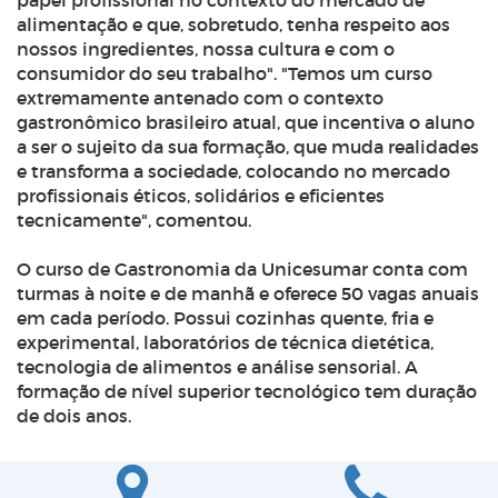
papel profissional no contexto do mercado de
alimentação e que, sobretudo, tenha respeito aos
nossos ingredientes, nossa cultura e com o
consumidor do seu trabalho". "Temos um curso
extremamente antenado com o contexto
gastronômico brasileiro atual, que incentiva o aluno
a ser o sujeito da sua formação, que muda realidades
e transforma a sociedade, colocando no mercado
profissionais éticos, solidários e eficientes
tecnicamente", comentou.
O curso de Gastronomia da Unicesumar conta com
turmas à noite e de manhã e oferece 50 vagas anuais
em cada período. Possui cozinhas quente, fria e
experimental, laboratórios de técnica dietética,
tecnologia de alimentos e análise sensorial. A
formação de nível superior tecnológico tem duração
de dois anos.