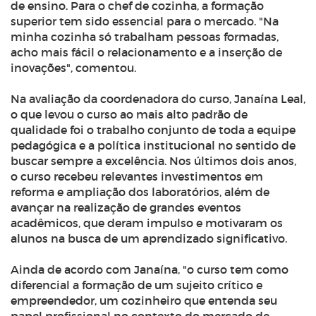
de ensino. Para o chef de cozinha, a formação
superior tem sido essencial para o mercado. "Na
minha cozinha só trabalham pessoas formadas,
acho mais fácil o relacionamento e a inserção de
inovações", comentou.
Na avaliação da coordenadora do curso, Janaína Leal,
o que levou o curso ao mais alto padrão de
qualidade foi o trabalho conjunto de toda a equipe
pedagógica e a política institucional no sentido de
buscar sempre a excelência. Nos últimos dois anos,
o curso recebeu relevantes investimentos em
reforma e ampliação dos laboratórios, além de
avançar na realização de grandes eventos
acadêmicos, que deram impulso e motivaram os
alunos na busca de um aprendizado significativo.
Ainda de acordo com Janaína, "o curso tem como
diferencial a formação de um sujeito crítico e
empreendedor, um cozinheiro que entenda seu