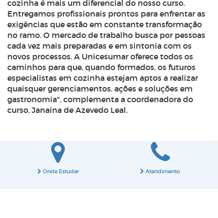
cozinha é mais um diferencial do nosso curso.
Entregamos profissionais prontos para enfrentar as
exigências que estão em constante transformação
no ramo. O mercado de trabalho busca por pessoas
cada vez mais preparadas e em sintonia com os
novos processos. A Unicesumar oferece todos os
caminhos para que, quando formados, os futuros
especialistas em cozinha estejam aptos a realizar
quaisquer gerenciamentos, ações e soluções em
gastronomia", complementa a coordenadora do
curso, Janaína de Azevedo Leal.
Onde Estudar
Atendimento