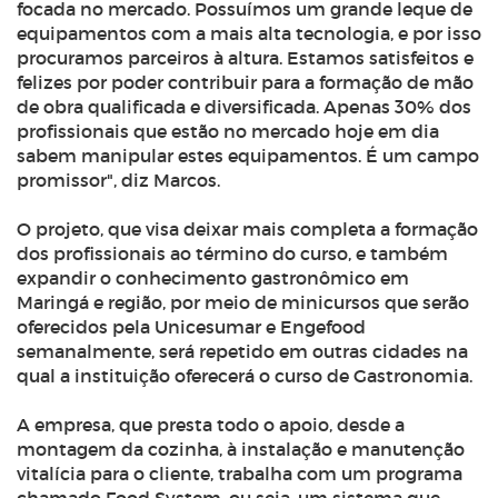
focada no mercado. Possuímos um grande leque de
equipamentos com a mais alta tecnologia, e por isso
procuramos parceiros à altura. Estamos satisfeitos e
felizes por poder contribuir para a formação de mão
de obra qualificada e diversificada. Apenas 30% dos
profissionais que estão no mercado hoje em dia
sabem manipular estes equipamentos. É um campo
promissor", diz Marcos.
O projeto, que visa deixar mais completa a formação
dos profissionais ao término do curso, e também
expandir o conhecimento gastronômico em
Maringá e região, por meio de minicursos que serão
oferecidos pela Unicesumar e Engefood
semanalmente, será repetido em outras cidades na
qual a instituição oferecerá o curso de Gastronomia.
A empresa, que presta todo o apoio, desde a
montagem da cozinha, à instalação e manutenção
vitalícia para o cliente, trabalha com um programa