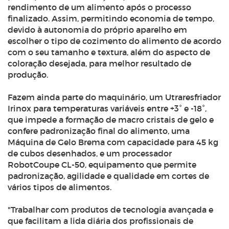
rendimento de um alimento após o processo
finalizado. Assim, permitindo economia de tempo,
devido à autonomia do próprio aparelho em
escolher o tipo de cozimento do alimento de acordo
com o seu tamanho e textura, além do aspecto de
coloração desejada, para melhor resultado de
produção.
Fazem ainda parte do maquinário, um Utraresfriador
Irinox para temperaturas variáveis entre +3° e -18°,
que impede a formação de macro cristais de gelo e
confere padronização final do alimento, uma
Máquina de Gelo Brema com capacidade para 45 kg
de cubos desenhados, e um processador
RobotCoupe CL-50, equipamento que permite
padronização, agilidade e qualidade em cortes de
vários tipos de alimentos.
"
Trabalhar com produtos de tecnologia avançada e
que facilitam a lida diária dos profissionais de