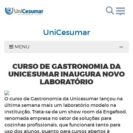
Togg
navig
UniCesumar
MENU
CURSO DE GASTRONOMIA DA
UNICESUMAR INAUGURA NOVO
LABORATÓRIO
O curso de Gastronomia da Unicesumar lançou na
última semana mais um laboratório modelo na
instituição. Trata-se de um show room da Engefood,
renomada empresa no setor de soluções para
cozinhas profissionais, que funcionará tanto para
uso dos alunos, quanto para cursos abertos à