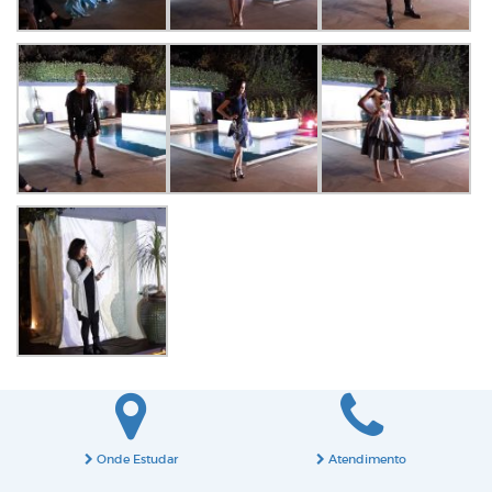
Onde Estudar
Atendimento