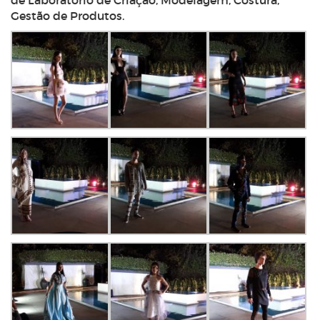
de Laboratório de Criação, Modelagem, Costura,
Gestão de Produtos.