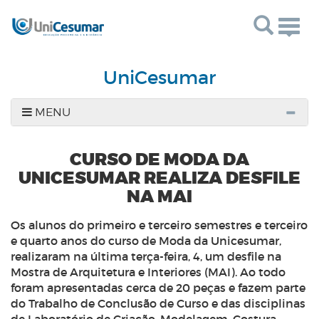
Togg
navig
UniCesumar
MENU
CURSO DE MODA DA
UNICESUMAR REALIZA DESFILE
NA MAI
Os alunos do primeiro e terceiro semestres e terceiro
e quarto anos do curso de Moda da Unicesumar,
realizaram na última terça-feira, 4, um desfile na
Mostra de Arquitetura e Interiores (MAI). Ao todo
foram apresentadas cerca de 20 peças e fazem parte
do Trabalho de Conclusão de Curso e das disciplinas