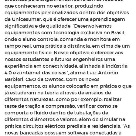
que conheceram no exterior, produzindo
equipamentos personalizados dentro dos objetivos
da Unicesumar, que é oferecer uma aprendizagem
significativa e de qualidade. “Desenvolvemos
equipamentos com tecnologia exclusiva no Brasil,
onde o aluno controla, comanda e monitora em
tempo real, uma prática a distância, em cima de um
equipamento físico. Nosso objetivo é oferecer aos
nossos estudantes e futuros engenheiros uma
experiência em conectividade, alinhada à indústria
4.0 e a internet das coisas”, afirma Luiz Antonio
Barbieri, CEO da Owntec. Com os novos
equipamentos, os alunos colocarão em prática o que
já estudaram na teoria através de ensaios de
diferentes naturezas, como por exemplo, realizar
teste de tração e compressão, verificar como se
comporta o fluído dentro de tubulações de
diferentes diâmetros e valores, além de simular na
prática circuitos elétricos prediais e residenciais. “As
novas bancadas possuem software conectadas à