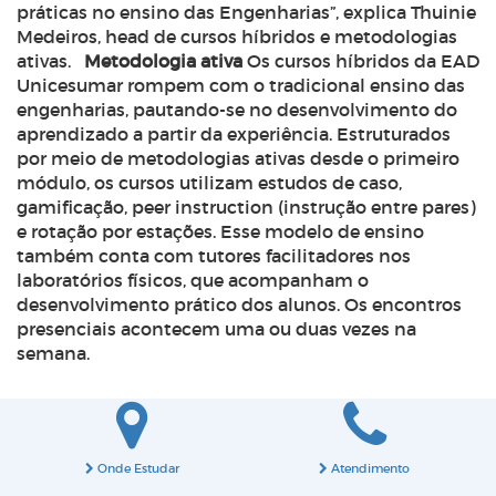
práticas no ensino das Engenharias”, explica Thuinie
Medeiros, head de cursos híbridos e metodologias
ativas.
Metodologia ativa
Os cursos híbridos da EAD
Unicesumar rompem com o tradicional ensino das
engenharias, pautando-se no desenvolvimento do
aprendizado a partir da experiência. Estruturados
por meio de metodologias ativas desde o primeiro
módulo, os cursos utilizam estudos de caso,
gamificação, peer instruction
(instrução entre pares)
e rotação por estações. Esse modelo de ensino
também conta com tutores facilitadores nos
laboratórios físicos, que acompanham o
desenvolvimento prático dos alunos. Os encontros
presenciais acontecem uma ou duas vezes na
semana.
Onde Estudar
Atendimento