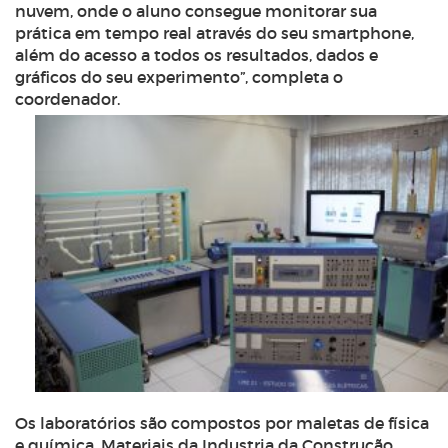
nuvem, onde o aluno consegue monitorar sua
prática em tempo real através do seu smartphone,
além do acesso a todos os resultados, dados e
gráficos do seu experimento”, completa o
coordenador.
Os laboratórios são compostos por maletas de física
e química, Materiais da Industria da Construção,