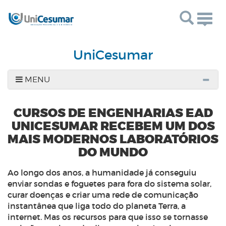
Togg
navig
UniCesumar
MENU
CURSOS DE ENGENHARIAS EAD
UNICESUMAR RECEBEM UM DOS
MAIS MODERNOS LABORATÓRIOS
DO MUNDO
Ao longo dos anos, a humanidade já conseguiu
enviar sondas e foguetes para fora do sistema solar,
curar doenças e criar uma rede de comunicação
instantânea que liga todo do planeta Terra, a
internet. Mas os recursos para que isso se tornasse