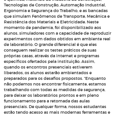
Tecnologias de Construção, Automação Industrial,
Ergonomia e Segurança do Trabalho, e as bancadas
que simulam Fenômenos de Transporte, Mecânica e
Resistência dos Materiais e Eletricidade. Neste
momento de pandemia, foi disponibilizado aos
alunos, simuladores com a capacidade de reproduzir
experimentos com dados obtidos em ambiente real
de laboratório. O grande diferencial é que eles
conseguem realizar os testes práticos de suas
próprias casas, através da internet e programas
específicos ofertados pela instituição. Assim,
quando os encontros presenciais estiverem
liberados, os alunos estarão ambientados e
preparados para os desafios propostos. “Enquanto
não podemos nos encontrar fisicamente, estamos
trabalhando com todas as medidas de segurança,
para deixar os laboratórios prontos e em pleno
funcionamento para a retomada das aulas
presenciais. De qualquer forma, nossos estudantes
estão tendo acesso as mais modernas ferramentas e