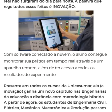
real não surgiram do dia para noite. A palavra que
rege todos esses feitos é INOVAÇÃO.
Com software conectado à nuvem, o aluno consegue
monitorar sua prática em tempo real através de um
aparelho remoto, além de ter acesso a todos os
resultados do experimento
Presente em todos os cursos da Unicesumar, ela (a
inovação) ganha um novo capítulo nas Engenharias
da educação a distância com metodologia híbrida.
A partir de agora, os estudantes de Engenharia Civil,
Elétrica, Mecânica, Mecatrônica e Produção passam