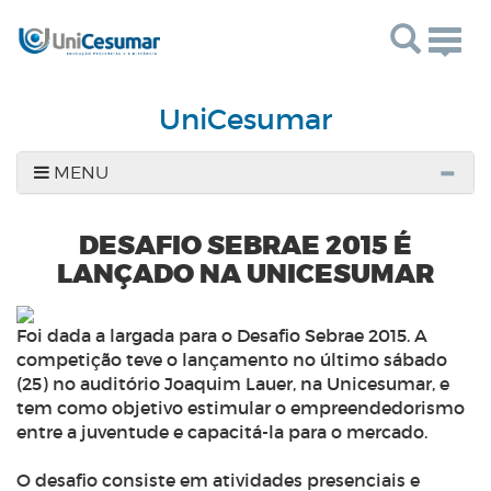
Togg
navig
UniCesumar
MENU
DESAFIO SEBRAE 2015 É
LANÇADO NA UNICESUMAR
Foi dada a largada para o Desafio Sebrae 2015. A
competição teve o lançamento no último sábado
(25) no auditório Joaquim Lauer, na Unicesumar, e
tem como objetivo estimular o empreendedorismo
entre a juventude e capacitá-la para o mercado.
O desafio consiste em atividades presenciais e