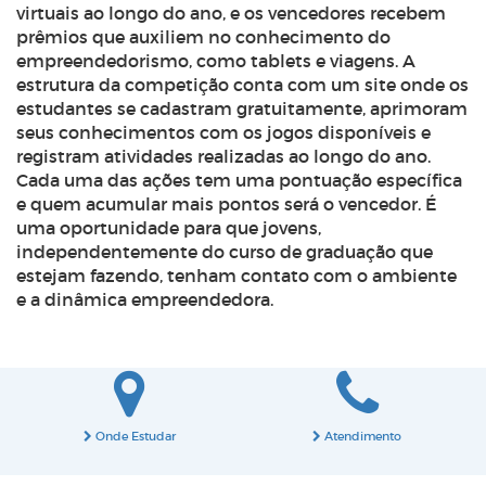
virtuais ao longo do ano, e os vencedores recebem
prêmios que auxiliem no conhecimento do
empreendedorismo, como tablets e viagens. A
estrutura da competição conta com um site onde os
estudantes se cadastram gratuitamente, aprimoram
seus conhecimentos com os jogos disponíveis e
registram atividades realizadas ao longo do ano.
Cada uma das ações tem uma pontuação específica
e quem acumular mais pontos será o vencedor. É
uma oportunidade para que jovens,
independentemente do curso de graduação que
estejam fazendo, tenham contato com o ambiente
e a dinâmica empreendedora.
Onde Estudar
Atendimento