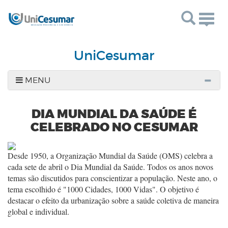
Togg
navig
UniCesumar
MENU
DIA MUNDIAL DA SAÚDE É
CELEBRADO NO CESUMAR
Desde 1950, a Organização Mundial da Saúde (OMS) celebra a
cada sete de abril o Dia Mundial da Saúde. Todos os anos novos
temas são discutidos para conscientizar a população. Neste ano, o
tema escolhido é "1000 Cidades, 1000 Vidas". O objetivo é
destacar o efeito da urbanização sobre a saúde coletiva de maneira
global e individual.