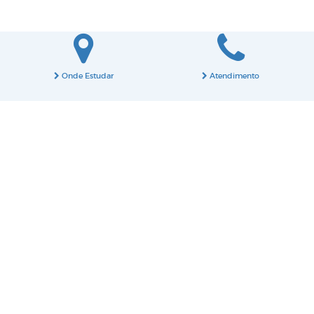
Onde Estudar
Atendimento