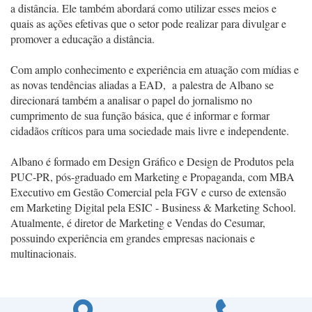
a distância. Ele também abordará como utilizar esses meios e
quais as ações efetivas que o setor pode realizar para divulgar e
promover a educação a distância.
Com amplo conhecimento e experiência em atuação com mídias e
as novas tendências aliadas a EAD, a palestra de Albano se
direcionará também a analisar o papel do jornalismo no
cumprimento de sua função básica, que é informar e formar
cidadãos críticos para uma sociedade mais livre e independente.
Albano é formado em Design Gráfico e Design de Produtos pela
PUC-PR, pós-graduado em Marketing e Propaganda, com MBA
Executivo em Gestão Comercial pela FGV e curso de extensão
em Marketing Digital pela ESIC - Business & Marketing School.
Atualmente, é diretor de Marketing e Vendas do Cesumar,
possuindo experiência em grandes empresas nacionais e
multinacionais.