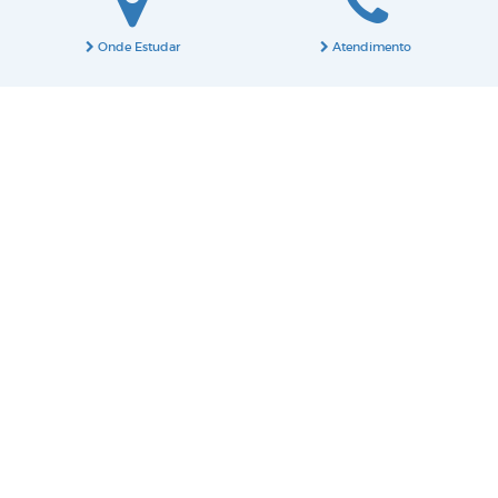
Onde Estudar
Atendimento