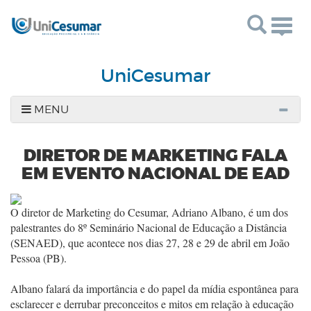
Togg
navig
UniCesumar
MENU
DIRETOR DE MARKETING FALA
EM EVENTO NACIONAL DE EAD
O diretor de Marketing do Cesumar, Adriano Albano, é um dos
palestrantes do 8º Seminário Nacional de Educação a Distância
(SENAED), que acontece nos dias 27, 28 e 29 de abril em João
Pessoa (PB).
Albano falará da importância e do papel da mídia espontânea para
esclarecer e derrubar preconceitos e mitos em relação à educação