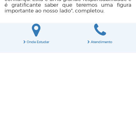
é gratificante saber que teremos uma figura
importante ao nosso lado", completou.
Onde Estudar
Atendimento