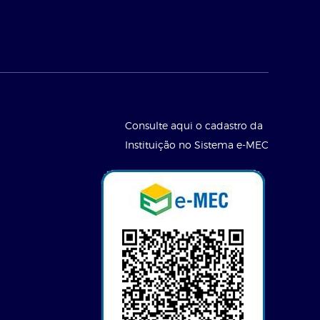
Consulte aqui o cadastro da
Instituição no Sistema e-MEC
l