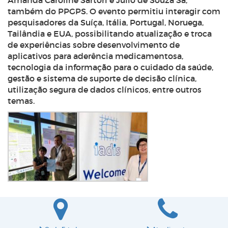
Amanda Caroline Sartori e Júlio de Souza Sá,
também do PPGPS. O evento permitiu interagir com
pesquisadores da Suíça, Itália, Portugal, Noruega,
Tailândia e EUA, possibilitando atualização e troca
de experiências sobre desenvolvimento de
aplicativos para aderência medicamentosa,
tecnologia da informação para o cuidado da saúde,
gestão e sistema de suporte de decisão clínica,
utilização segura de dados clínicos, entre outros
temas.