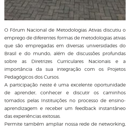
O Fórum Nacional de Metodologias Ativas discutiu o
emprego de diferentes formas de metodologias ativas
que são empregadas em diversas universidades do
Brasil e do mundo, além de discussões profundas
sobre as Diretrizes Curriculares Nacionais e a
importância da sua integração com os Projetos
Pedagógicos dos Cursos.
A participação neste é uma excelente oportunidade
de aprender, conhecer e discutir os caminhos
tomados pelas Instituições no processo de ensino-
aprendizagem e receber um feedback instantâneo
das experiências exitosas.
Permite também ampliar nossa rede de networking,