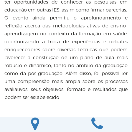
ter oportunidades de conhecer as pesquisas em
educação em outras IES, assim como firmar parcerias.
O evento ainda permitiu o aprofundamento e
reflexão acerca das metodologias ativas de ensino-
aprendizagem no contexto da formação em saúde,
oportunizando a troca de experiências e debates
enriquecedores sobre diversas técnicas que podem
favorecer a construção de um plano de aula mais
robusto e dinâmico, tanto no âmbito da graduação
como da pós-graduação. Além disso, foi possível ter
uma compreensão mais ampla sobre os processos
avaliativos, seus objetivos, formato e resultados que
podem ser estabelecido.