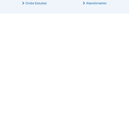
Onde Estudar
Atendimento