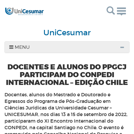
Togg
navig
UniCesumar
MENU
DOCENTES E ALUNOS DO PPGCJ
PARTICIPAM DO CONPEDI
INTERNACIONAL – EDIÇÃO CHILE
Docentes, alunos do Mestrado e Doutorado e
Egressos do Programa de Pós-Graduação em
Ciências Jurídicas da Universidade Cesumar –
UNICESUMAR, nos dias 13 a 15 de setembro de 2022,
participaram do XI Encontro Internacional do
CONPEDI, na capital Santiago no Chile. O evento é