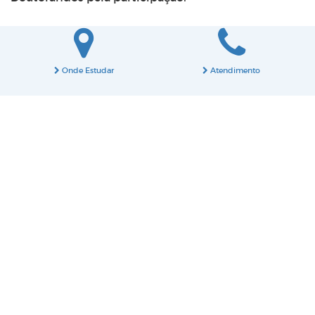
Onde Estudar
Atendimento