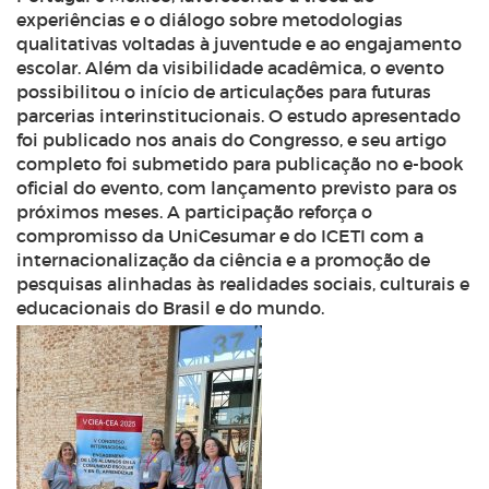
experiências e o diálogo sobre metodologias
qualitativas voltadas à juventude e ao engajamento
escolar. Além da visibilidade acadêmica, o evento
possibilitou o início de articulações para futuras
parcerias interinstitucionais. O estudo apresentado
foi publicado nos anais do Congresso, e seu artigo
completo foi submetido para publicação no e-book
oficial do evento, com lançamento previsto para os
próximos meses. A participação reforça o
compromisso da UniCesumar e do ICETI com a
internacionalização da ciência e a promoção de
pesquisas alinhadas às realidades sociais, culturais e
educacionais do Brasil e do mundo.