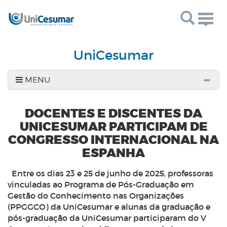
Togg
navig
UniCesumar
MENU
DOCENTES E DISCENTES DA
UNICESUMAR PARTICIPAM DE
CONGRESSO INTERNACIONAL NA
ESPANHA
Entre os dias 23 e 25 de junho de 2025, professoras
vinculadas ao Programa de Pós-Graduação em
Gestão do Conhecimento nas Organizações
(PPGGCO) da UniCesumar e alunas da graduação e
pós-graduação da UniCesumar participaram do V