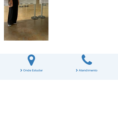
Onde Estudar
Atendimento