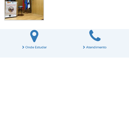
Onde Estudar
Atendimento