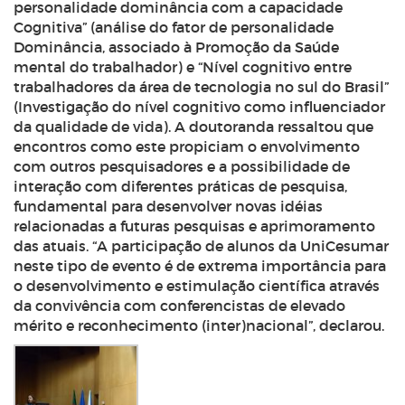
personalidade dominância com a capacidade
Cognitiva” (análise do fator de personalidade
Dominância, associado à Promoção da Saúde
mental do trabalhador) e “Nível cognitivo entre
trabalhadores da área de tecnologia no sul do Brasil”
(Investigação do nível cognitivo como influenciador
da qualidade de vida). A doutoranda ressaltou que
encontros como este propiciam o envolvimento
com outros pesquisadores e a possibilidade de
interação com diferentes práticas de pesquisa,
fundamental para desenvolver novas idéias
relacionadas a futuras pesquisas e aprimoramento
das atuais. “A participação de alunos da UniCesumar
neste tipo de evento é de extrema importância para
o desenvolvimento e estimulação científica através
da convivência com conferencistas de elevado
mérito e reconhecimento (inter)nacional”, declarou.