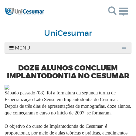
Togg
navig
UniCesumar
MENU
DOZE ALUNOS CONCLUEM
IMPLANTODONTIA NO CESUMAR
Sábado passado (08), foi a formatura da segunda turma de
Especialização Lato Sensu em Implantodontia do Cesumar.
Depois de três dias de apresentações de monografias, doze alunos,
que começaram o curso no início de 2007, se formaram.
O objetivo do curso de Implantodontia do Cesumar é
proporcionar, por meio de aulas teóricas e práticas, atendimentos