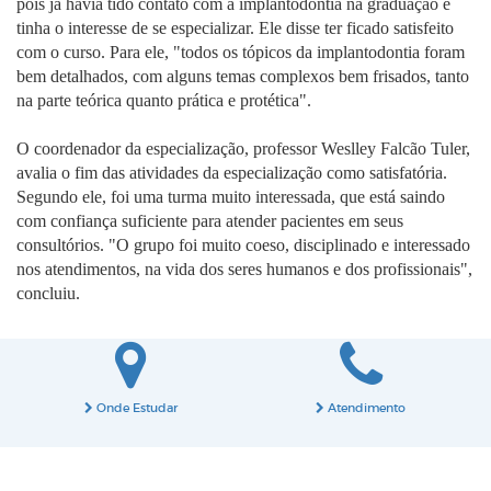
pois já havia tido contato com a implantodontia na graduação e
tinha o interesse de se especializar. Ele disse ter ficado satisfeito
com o curso. Para ele, "todos os tópicos da implantodontia foram
bem detalhados, com alguns temas complexos bem frisados, tanto
na parte teórica quanto prática e protética".
O coordenador da especialização, professor Weslley Falcão Tuler,
avalia o fim das atividades da especialização como satisfatória.
Segundo ele, foi uma turma muito interessada, que está saindo
com confiança suficiente para atender pacientes em seus
consultórios. "O grupo foi muito coeso, disciplinado e interessado
nos atendimentos, na vida dos seres humanos e dos profissionais",
concluiu.
Onde Estudar
Atendimento