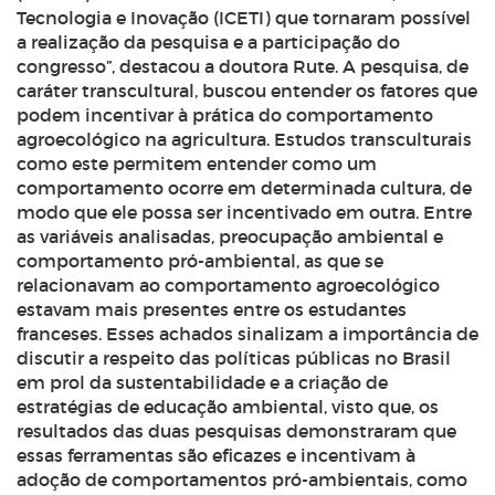
Tecnologia e Inovação (ICETI) que tornaram possível
a realização da pesquisa e a participação do
congresso”, destacou a doutora Rute. A pesquisa, de
caráter transcultural, buscou entender os fatores que
podem incentivar à prática do comportamento
agroecológico na agricultura. Estudos transculturais
como este permitem entender como um
comportamento ocorre em determinada cultura, de
modo que ele possa ser incentivado em outra. Entre
as variáveis analisadas, preocupação ambiental e
comportamento pró-ambiental, as que se
relacionavam ao comportamento agroecológico
estavam mais presentes entre os estudantes
franceses. Esses achados sinalizam a importância de
discutir a respeito das políticas públicas no Brasil
em prol da sustentabilidade e a criação de
estratégias de educação ambiental, visto que, os
resultados das duas pesquisas demonstraram que
essas ferramentas são eficazes e incentivam à
adoção de comportamentos pró-ambientais, como