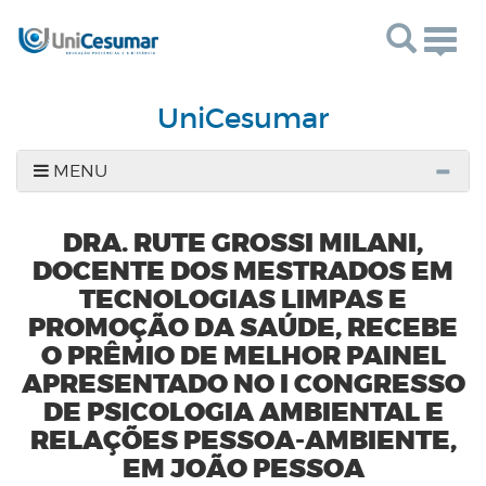
Togg
navig
UniCesumar
MENU
DRA. RUTE GROSSI MILANI,
DOCENTE DOS MESTRADOS EM
TECNOLOGIAS LIMPAS E
PROMOÇÃO DA SAÚDE, RECEBE
O PRÊMIO DE MELHOR PAINEL
APRESENTADO NO I CONGRESSO
DE PSICOLOGIA AMBIENTAL E
RELAÇÕES PESSOA-AMBIENTE,
EM JOÃO PESSOA