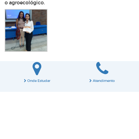
o agroecológico.
Onde Estudar
Atendimento