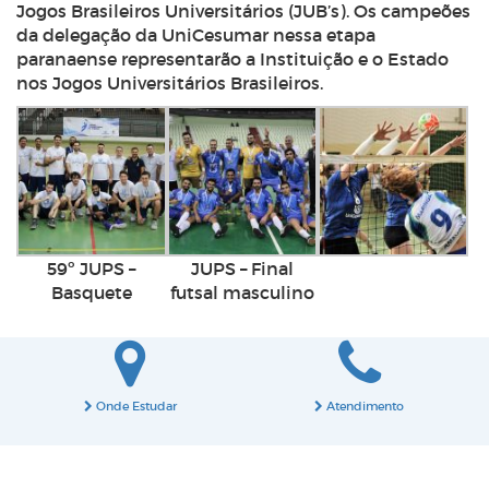
Jogos Brasileiros Universitários (JUB’s). Os campeões
da delegação da UniCesumar nessa etapa
paranaense representarão a Instituição e o Estado
nos Jogos Universitários Brasileiros.
59º JUPS –
JUPS – Final
Basquete
futsal masculino
Onde Estudar
Atendimento