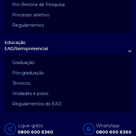
Pró-Reitoria de Pesquisa
Processo seletivo
Regulamentos
Educação
EAD/Semipresencial
›
Graduação
Pós-graduação
Técnicos
Unidades e polos
Regulamentos do EAD
Ligue grátis
WhatsApp
0800 600 6360
0800 600 6360