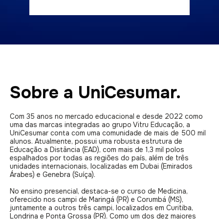
Sobre a UniCesumar.
Com 35 anos no mercado educacional e desde 2022 como
uma das marcas integradas ao grupo Vitru Educação, a
UniCesumar conta com uma comunidade de mais de 500 mil
alunos. Atualmente, possui uma robusta estrutura de
Educação a Distância (EAD), com mais de 1,3 mil polos
espalhados por todas as regiões do país, além de três
unidades internacionais, localizadas em Dubai (Emirados
Árabes) e Genebra (Suíça).
No ensino presencial, destaca-se o curso de Medicina,
oferecido nos campi de Maringá (PR) e Corumbá (MS),
juntamente a outros três campi, localizados em Curitiba,
Londrina e Ponta Grossa (PR). Como um dos dez maiores