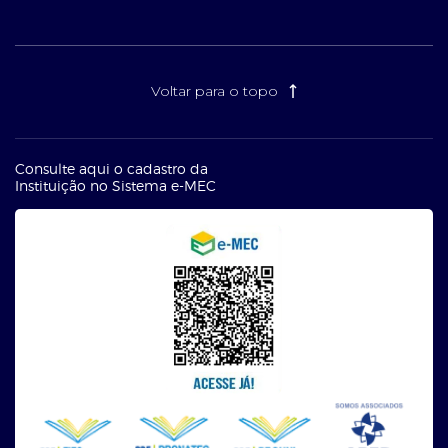
Voltar para o topo
Consulte aqui o cadastro da
Instituição no Sistema e-MEC