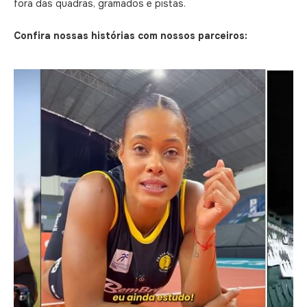
fora das quadras, gramados e pistas.
Confira nossas histórias com nossos parceiros: