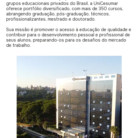
grupos educacionais privados do Brasil, a UniCesumar
oferece portfólio diversificado, com mais de 350 cursos,
abrangendo graduação, pós-graduação, técnicos,
profissionalizantes, mestrado e doutorado.
Sua missão é promover o acesso à educação de qualidade e
contribuir para o desenvolvimento pessoal e profissional de
seus alunos, preparando-os para os desafios do mercado
de trabalho.