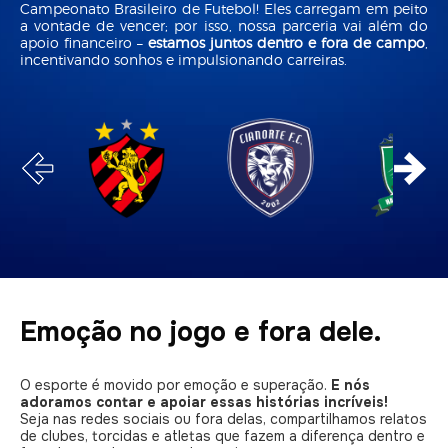
Campeonato Brasileiro de Futebol! Eles carregam em peito
a vontade de vencer; por isso, nossa parceria vai além do
apoio financeiro –
estamos juntos dentro e fora de campo
,
incentivando sonhos e impulsionando carreiras.
Emoção no jogo e fora dele.
O esporte é movido por emoção e superação.
E nós
adoramos contar e apoiar essas histórias incríveis!
Seja nas redes sociais ou fora delas, compartilhamos relatos
de clubes, torcidas e atletas que fazem a diferença dentro e