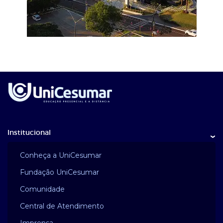
Institucional
›
Conheça a UniCesumar
Fundação UniCesumar
Comunidade
Central de Atendimento
Imprensa