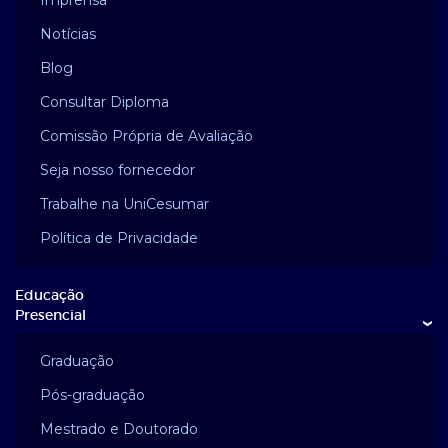
Notícias
Blog
Consultar Diploma
Comissão Própria de Avaliação
Seja nosso fornecedor
Trabalhe na UniCesumar
Política de Privacidade
Educação
Presencial
›
Graduação
Pós-graduação
Mestrado e Doutorado