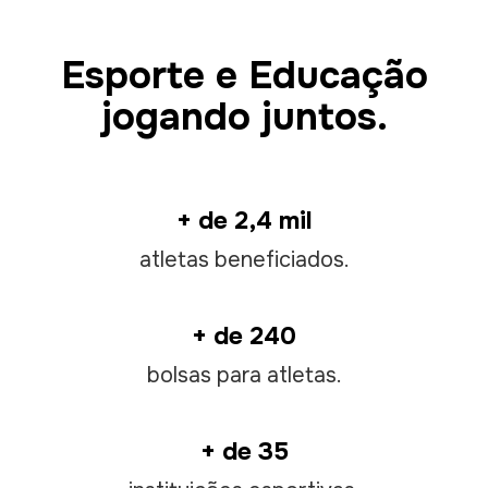
Esporte e Educação
jogando juntos.
+ de 2,4 mil
atletas beneficiados.
+ de 240
bolsas para atletas.
+ de 35