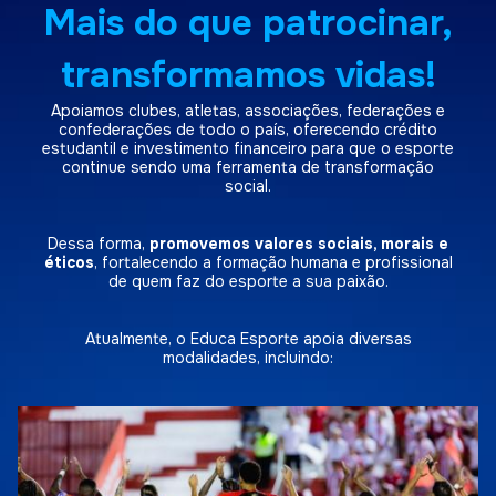
Apoiamos clubes, atletas, associações, federações e
confederações de todo o país, oferecendo crédito
estudantil e investimento financeiro para que o esporte
continue sendo uma ferramenta de transformação
social.
Dessa forma,
promovemos valores sociais, morais e
éticos
, fortalecendo a formação humana e profissional
de quem faz do esporte a sua paixão.
Atualmente, o Educa Esporte apoia diversas
modalidades, incluindo: