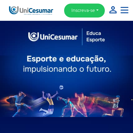
Inscreva-se