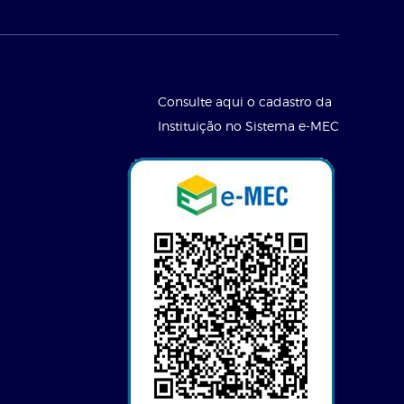
Consulte aqui o cadastro da
Instituição no Sistema e-MEC
l