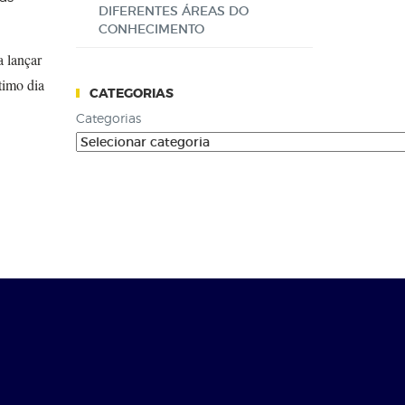
DIFERENTES ÁREAS DO
CONHECIMENTO
 lançar
timo dia
CATEGORIAS
Categorias