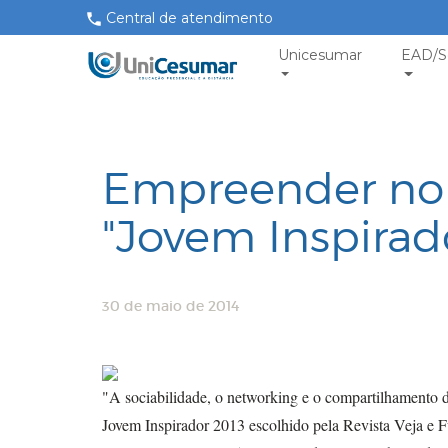
Central de atendimento
Unicesumar
EAD/S
Empreender no Br
"Jovem Inspirad
30 de maio de 2014
"
A sociabilidade, o networking e o compartilhamento d
Jovem Inspirador 2013 escolhido pela Revista Veja e 