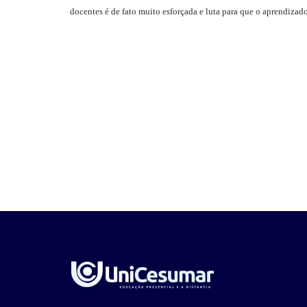
docentes é de fato muito esforçada e luta para que o aprendizado