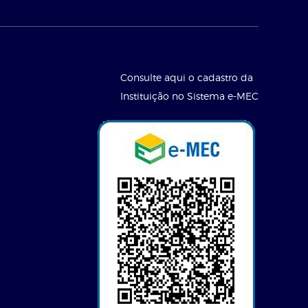
Consulte aqui o cadastro da
Instituição no Sistema e-MEC
l