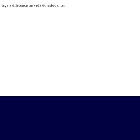
 faça a diferença na vida do estudante.”