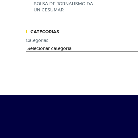
BOLSA DE JORNALISMO DA
UNICESUMAR
CATEGORIAS
Categorias