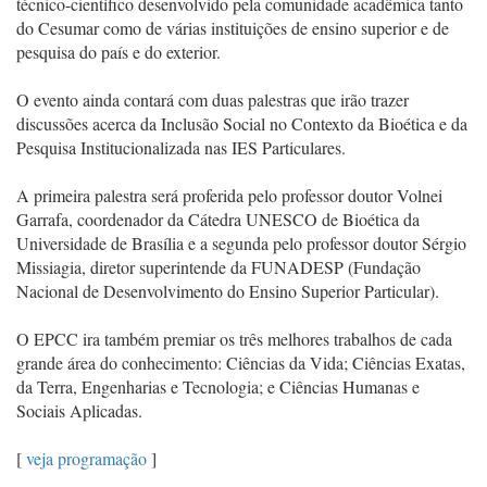
técnico-científico desenvolvido pela comunidade acadêmica tanto
do Cesumar como de várias instituições de ensino superior e de
pesquisa do país e do exterior.
O evento ainda contará com duas palestras que irão trazer
discussões acerca da Inclusão Social no Contexto da Bioética e da
Pesquisa Institucionalizada nas IES Particulares.
A primeira palestra será proferida pelo professor doutor Volnei
Garrafa, coordenador da Cátedra UNESCO de Bioética da
Universidade de Brasília e a segunda pelo professor doutor Sérgio
Missiagia, diretor superintende da FUNADESP (Fundação
Nacional de Desenvolvimento do Ensino Superior Particular).
O EPCC ira também premiar os três melhores trabalhos de cada
grande área do conhecimento: Ciências da Vida; Ciências Exatas,
da Terra, Engenharias e Tecnologia; e Ciências Humanas e
Sociais Aplicadas.
[
veja programação
]