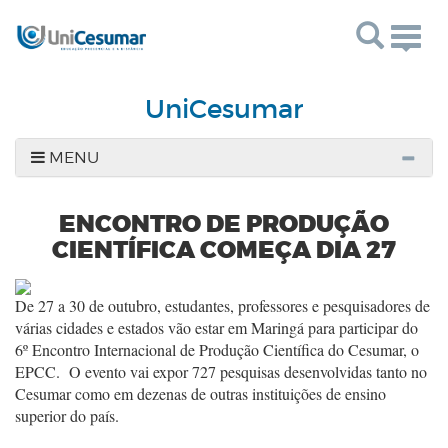
Togg
navig
UniCesumar
MENU
ENCONTRO DE PRODUÇÃO
CIENTÍFICA COMEÇA DIA 27
De 27 a 30 de outubro, estudantes, professores e pesquisadores de
várias cidades e estados vão estar em Maringá para participar do
6º Encontro Internacional de Produção Científica do Cesumar, o
EPCC. O evento vai expor 727 pesquisas desenvolvidas tanto no
Cesumar como em dezenas de outras instituições de ensino
superior do país.