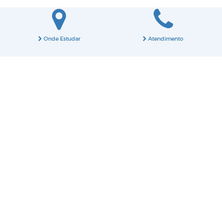
Onde Estudar
Atendimento