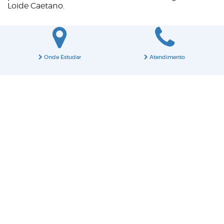
Loide Caetano.
Onde Estudar
Atendimento