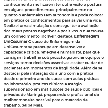
conhecimento me fizerem ter outra visão e postura
em alguns procedimentos, principalmente no
quanto o enfermeiro tem autonomia e pode colocar
em prática os conhecimentos para salvar uma vida.
Realizei uma simulação e consegui ter a avaliação
dos meus pontos negativos e positivos, o que trouxe
um conhecimento incrível”, destaca.
Enfermagem
UniCesumar
O curso de Enfermagem da
UniCesumar se preocupa em desenvolver a
capacidade crítica, reflexiva e humanista, para que
consigam trabalhar sob pressão, gerenciar equipes e
serviços, tomar decisões assertivas e saber cuidar de
pacientes em momentos de fragilidade.
Além de se
destacar pela interação do aluno com a prática
desde o primeiro ano do curso, com aulas práticas
no laboratório, práticas clínicas e estágio
supervisionado em instituições de saúde públicas e
privadas de Maringá, preparando o profissional da
melhor maneira possível para o mercado de
trabalho.
Saiba Mais: