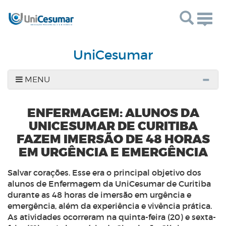
Togg
navig
UniCesumar
MENU
ENFERMAGEM: ALUNOS DA
UNICESUMAR DE CURITIBA
FAZEM IMERSÃO DE 48 HORAS
EM URGÊNCIA E EMERGÊNCIA
Salvar corações. Esse era o principal objetivo dos
alunos de Enfermagem da UniCesumar de Curitiba
durante as 48 horas de imersão em urgência e
emergência, além da experiência e vivência prática.
As atividades ocorreram na quinta-feira (20) e sexta-