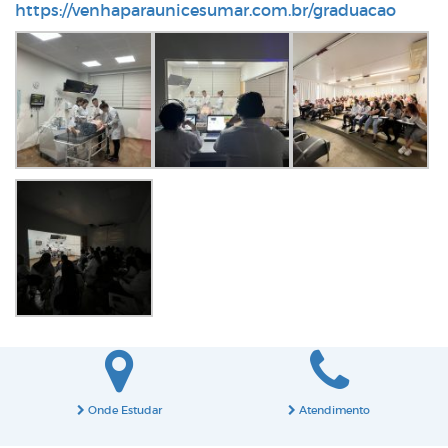
https://venhaparaunicesumar.com.br/graduacao
Onde Estudar
Atendimento